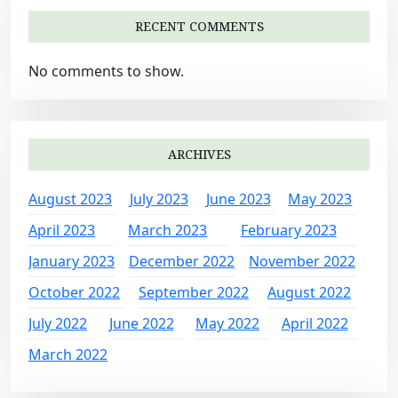
RECENT COMMENTS
No comments to show.
ARCHIVES
August 2023
July 2023
June 2023
May 2023
April 2023
March 2023
February 2023
January 2023
December 2022
November 2022
October 2022
September 2022
August 2022
July 2022
June 2022
May 2022
April 2022
March 2022