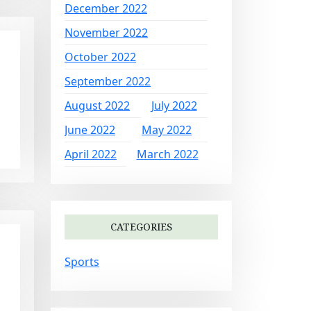
December 2022
November 2022
October 2022
September 2022
August 2022
July 2022
June 2022
May 2022
April 2022
March 2022
CATEGORIES
Sports