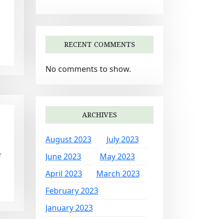
RECENT COMMENTS
No comments to show.
ARCHIVES
August 2023
July 2023
r
June 2023
May 2023
April 2023
March 2023
February 2023
January 2023